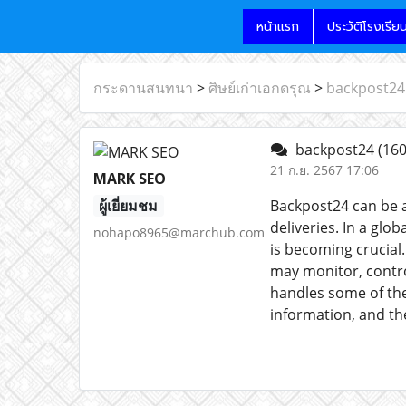
หน้าแรก
ประวัติโรงเรีย
กระดานสนทนา
>
ศิษย์เก่าเอกดรุณ
>
backpost24
backpost24
(160
21 ก.ย. 2567 17:06
MARK SEO
ผู้เยี่ยมชม
Backpost24 can be a
deliveries. In a gl
nohapo8965@marchub.com
is becoming crucial
may monitor, contro
handles some of t
information, and th