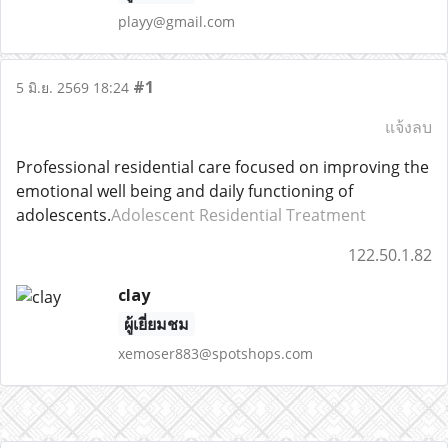
playy@gmail.com
#1
5 มิ.ย. 2569 18:24
แจ้งลบ
Professional residential care focused on improving the
emotional well being and daily functioning of
adolescents.
Adolescent Residential Treatment
122.50.1.82
clay
ผู้เยี่ยมชม
xemoser883@spotshops.com