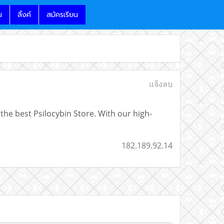
น
ลิ้งค์
สมัครเรียน
แจ้งลบ
the best Psilocybin Store. With our high-
182.189.92.14