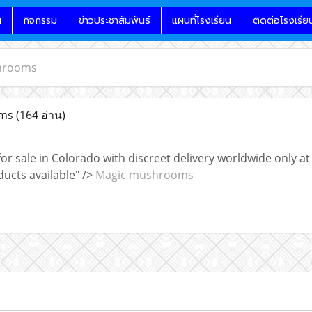
น
กิจกรรม
ข่าวประชาสัมพันธ์
แผนที่โรงเรียน
ติดต่อโรงเรีย
hrooms
oms
(164 อ่าน)
 sale in Colorado with discreet delivery worldwide only at 
ucts available" />
Magic mushrooms