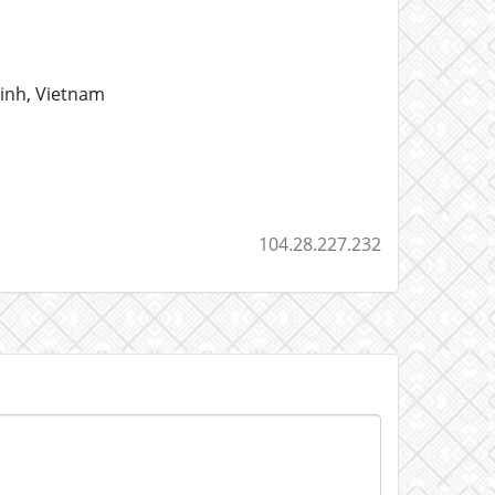
inh, Vietnam
104.28.227.232