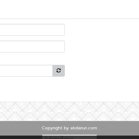
Copyright by ekdarun.com
ผู้เข้าชมทั้งหมด