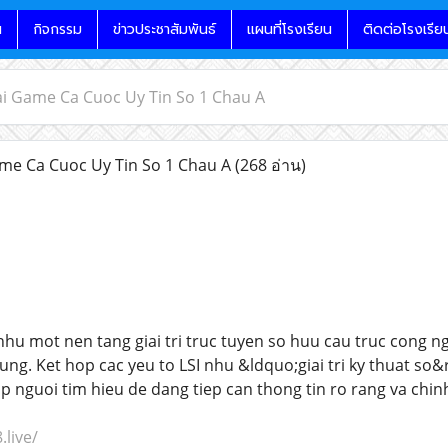
น
กิจกรรม
ข่าวประชาสัมพันธ์
แผนที่โรงเรียน
ติดต่อโรงเรีย
i Game Ca Cuoc Uy Tin So 1 Chau A
e Ca Cuoc Uy Tin So 1 Chau A
(268 อ่าน)
hu mot nen tang giai tri truc tuyen so huu cau truc cong 
ung. Ket hop cac yeu to LSI nhu &ldquo;giai tri ky thuat so
 nguoi tim hieu de dang tiep can thong tin ro rang va chin
.live/