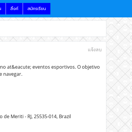
น
ลิ้งค์
สมัครเรียน
แจ้งลบ
o at&eacute; eventos esportivos. O objetivo
e navegar.
de Meriti - RJ, 25535-014, Brazil