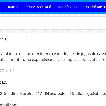
น
กิจกรรม
ข่าวประชาสัมพันธ์
แผนที่โรงเรียน
ติดต่อโรงเรีย
อ่าน)
ambiente de entretenimento variado, desde jogos de cassin
te; garantir uma experi&ecirc;ncia simples e f&aacute;cil d
77.tech/
2425
Grinaldina Moreira, 517 - &Eacute;den, S&atilde;o Jo&atilde;o 
gmail.com