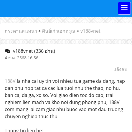
กระดานสนทนา
>
ศิษย์เก่าเอกดรุณ
>
v188vnet
v188vnet
(336 อ่าน)
4 ธ.ค. 2568 16:56
แจ้งลบ
188V
la nha cai uy tin voi nhieu tua game da dang, hap
dan phu hop tat ca cac lua tuoi nhu the thao, no hu,
ban ca, da ga, xo so. Voi giao dien toc do cao, trai
nghiem lien mach va kho noi dung phong phu, 188V
com mang lai cam giac nhu buoc vao mot dau truong
chuyen nghiep thuc thu
Thong tin lien he: