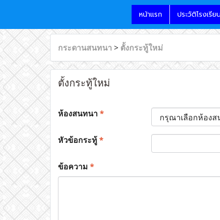
หน้าแรก
ประวัติโรงเรีย
กระดานสนทนา
>
ตั้งกระทู้ใหม่
ตั้งกระทู้ใหม่
ห้องสนทนา
*
หัวข้อกระทู้
*
ข้อความ
*