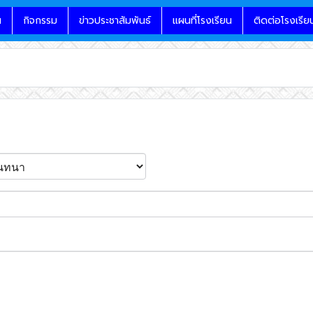
น
กิจกรรม
ข่าวประชาสัมพันธ์
แผนที่โรงเรียน
ติดต่อโรงเรีย