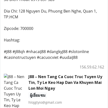
Dia Chi: 128 Nguyen Du, Phuong Ben Nghe, Quan 1,
TP.HCM
Zipcode: 700000
Hashtag:
#J88 #j88qh #nhacaiJ88 #dangkyJ88 #slotonline
#casinotructuyen #cacuocviet #uudaiJ88
156.59.62.162
J88 – Nen Tang Ca Cuoc Truc Tuyen Uy
Tin, Ty Le Keo Hap Dan Va Khuyen Mai
Lon Moi Ngay
ผู้เยี่ยมชม
hlojgtyio@gmail.com