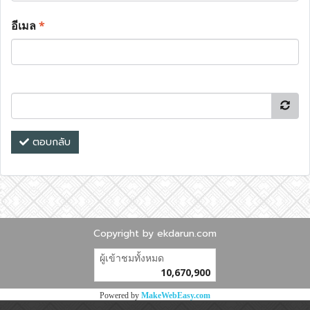
อีเมล
*
ตอบกลับ
Copyright by ekdarun.com
ผู้เข้าชมทั้งหมด
10,670,900
Powered by
MakeWebEasy.com