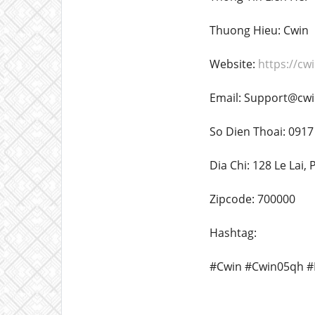
Thuong Hieu: Cwin
Website:
https://c
Email: Support@cw
So Dien Thoai: 0917
Dia Chi: 128 Le Lai
Zipcode: 700000
Hashtag:
#Cwin #Cwin05qh #