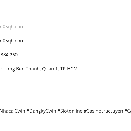
win05qh.com
in05qh.com
 384 260
, Phuong Ben Thanh, Quan 1, TP.HCM
NhacaiCwin #DangkyCwin #Slotonline #Casinotructuyen #C