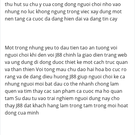
thu hut su chu y cua cong dong nguoi choi nho vao
nhung no luc khong ngung trong viec xay dung mot
nen tang ca cuoc da dang hien dai va dang tin cay
Mot trong nhung yeu to dau tien tao an tuong voi
nguoi choi khi den voi J88 chinh la giao dien trang web
va ung dung di dong duoc thiet ke mot cach truc quan
va than thien Voi tong mau chu dao hai hoa bo cuc ro
rang va de dang dieu huong J88 giup nguoi choi ke ca
nhung nguoi moi bat dau co the nhanh chong lam
quen va tim thay cac san pham ca cuoc ma ho quan
tam Su dau tu vao trai nghiem nguoi dung nay cho
thay J88 dat khach hang lam trong tam trong moi hoat
dong cua minh