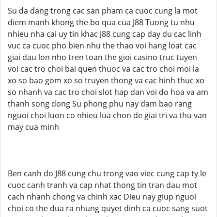
Su da dang trong cac san pham ca cuoc cung la mot
diem manh khong the bo qua cua J88 Tuong tu nhu
nhieu nha cai uy tin khac J88 cung cap day du cac linh
vuc ca cuoc pho bien nhu the thao voi hang loat cac
giai dau lon nho tren toan the gioi casino truc tuyen
voi cac tro choi bai quen thuoc va cac tro choi moi la
xo so bao gom xo so truyen thong va cac hinh thuc xo
so nhanh va cac tro choi slot hap dan voi do hoa va am
thanh song dong Su phong phu nay dam bao rang
nguoi choi luon co nhieu lua chon de giai tri va thu van
may cua minh
Ben canh do J88 cung chu trong vao viec cung cap ty le
cuoc canh tranh va cap nhat thong tin tran dau mot
cach nhanh chong va chinh xac Dieu nay giup nguoi
choi co the dua ra nhung quyet dinh ca cuoc sang suot