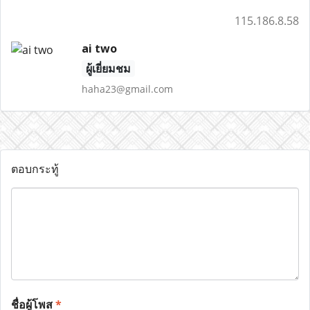
115.186.8.58
ai two
ผู้เยี่ยมชม
haha23@gmail.com
ตอบกระทู้
ชื่อผู้โพส
*