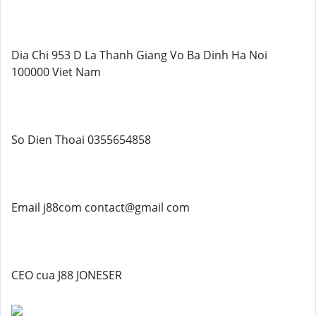
Dia Chi 953 D La Thanh Giang Vo Ba Dinh Ha Noi
100000 Viet Nam
So Dien Thoai 0355654858
Email j88com contact@gmail com
CEO cua J88 JONESER