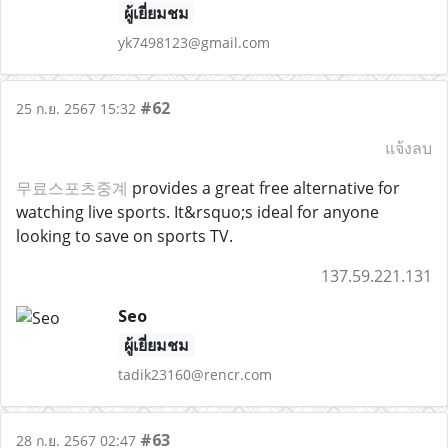
ผู้เยี่ยมชม
yk7498123@gmail.com
#62
25 ก.ย. 2567 15:32
แจ้งลบ
무료스포츠중계
provides a great free alternative for
watching live sports. It&rsquo;s ideal for anyone
looking to save on sports TV.
137.59.221.131
Seo
ผู้เยี่ยมชม
tadik23160@rencr.com
#63
28 ก.ย. 2567 02:47