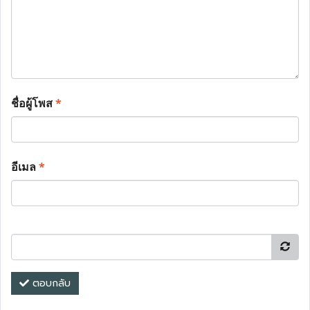
ชื่อผู้โพส
*
อีเมล
*
ตอบกลับ