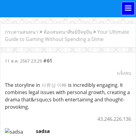
กระดานสนทนา
>
ห้องสนทนาศิษย์ปัจจุบัน
>
Your Ultimate
Guide to Gaming Without Spending a Dime
#61
11 ส.ค. 2567 23:29
แจ้งลบ
The storyline in
서류상 아빠
is incredibly engaging. It
combines legal issues with personal growth, creating a
drama that&rsquo;s both entertaining and thought-
provoking.
43.246.226.136
sadsa