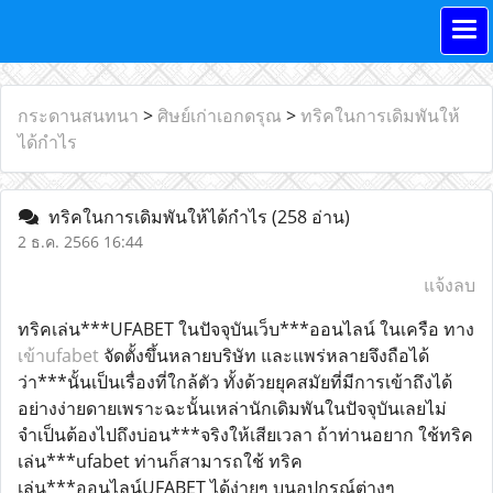
กระดานสนทนา
>
ศิษย์เก่าเอกดรุณ
>
ทริคในการเดิมพันให้
ได้กำไร
ทริคในการเดิมพันให้ได้กำไร
(258 อ่าน)
2 ธ.ค. 2566 16:44
แจ้งลบ
ทริคเล่น***UFABET ในปัจจุบันเว็บ***ออนไลน์ ในเครือ ทาง
เข้าufabet
จัดตั้งขึ้นหลายบริษัท และแพร่หลายจึงถือได้
ว่า***นั้นเป็นเรื่องที่ใกล้ตัว ทั้งด้วยยุคสมัยที่มีการเข้าถึงได้
อย่างง่ายดายเพราะฉะนั้นเหล่านักเดิมพันในปัจจุบันเลยไม่
จำเป็นต้องไปถึงบ่อน***จริงให้เสียเวลา ถ้าท่านอยาก ใช้ทริค
เล่น***ufabet ท่านก็สามารถใช้ ทริค
เล่น***ออนไลน์UFABET ได้ง่ายๆ บนอุปกรณ์ต่างๆ