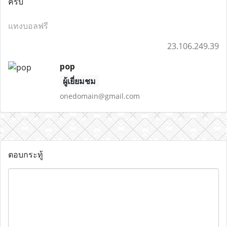
ครับ
แทงบอลฟรี
23.106.249.39
pop
ผู้เยี่ยมชม
onedomain@gmail.com
ตอบกระทู้