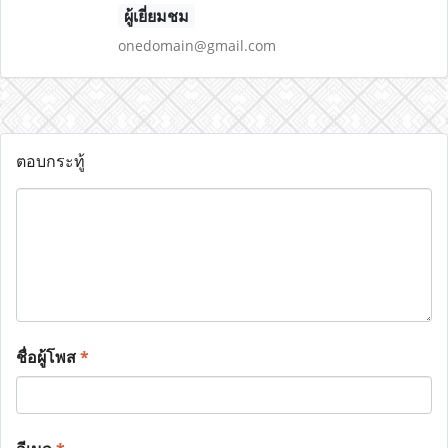
ผู้เยี่ยมชม
onedomain@gmail.com
ตอบกระทู้
ชื่อผู้โพส
*