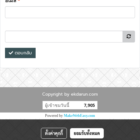
อีเมล
*
ตอบกลับ
Copyright by ekdarun.com
ผู้เข้าชมวันนี้
7,905
Powered by
MakeWebEasy.com
ตั้งค่าคุกกี้
ยอมรับทั้งหมด