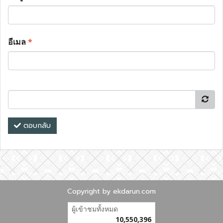
อีเมล
*
ตอบกลับ
Copyright by ekdarun.com
ผู้เข้าชมทั้งหมด
10,550,396