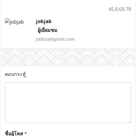
45.8.68.78
jobjab
ผู้เยี่ยมชม
jobbza@gmail.com
ตอบกระทู้
ชื่อผู้โพส
*