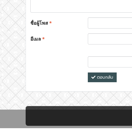
ชื่อผู้โพส
*
อีเมล
*
ตอบกลับ