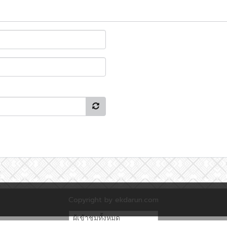
Copyright by ekdarun.com
ผู้เข้าชมทั้งหมด