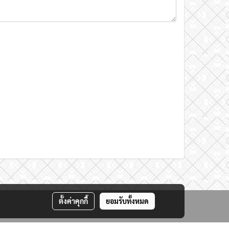
ตั้งค่าคุกกี้
ยอมรับทั้งหมด