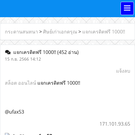
กระดานสนทนา
>
ศิษย์เก่าเอกดรุณ
>
แจกเครดิตฟรี 1000!!
แจกเครดิตฟรี 1000!!
(452 อ่าน)
15 ก.ย. 2566 14:12
แจ้งลบ
สล็อต ออนไลน์
แจกเครดิตฟรี 1000!!
@ufax53
171.101.93.65