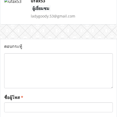
ufax53
ผู้เยี่ยมชม
ladygoody.53@gmail.com
ตอบกระทู้
ชื่อผู้โพส
*