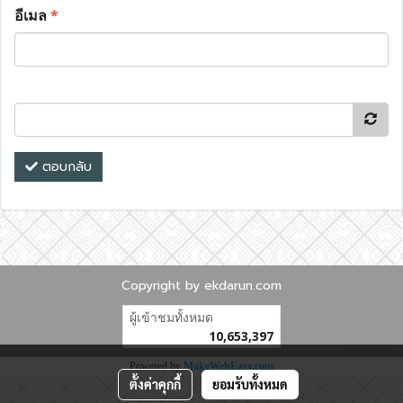
อีเมล
*
ตอบกลับ
Copyright by ekdarun.com
ผู้เข้าชมทั้งหมด
10,653,397
Powered by
MakeWebEasy.com
ตั้งค่าคุกกี้
ยอมรับทั้งหมด