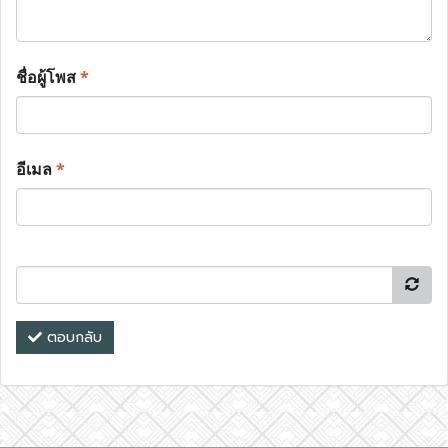
ชื่อผู้โพส
*
อีเมล
*
ตอบกลับ