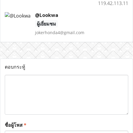
119.42.113.11
@Lookwa
ผู้เยี่ยมชม
jokerhonda4@gmail.com
ตอบกระทู้
ชื่อผู้โพส
*