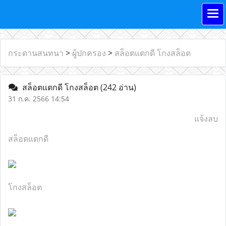
กระดานสนทนา
>
ผู้ปกครอง
>
สล็อตแตกดี โกงสล็อต
สล็อตแตกดี โกงสล็อต
(242 อ่าน)
31 ก.ค. 2566 14:54
แจ้งลบ
สล็อตแตกดี
โกงสล็อต