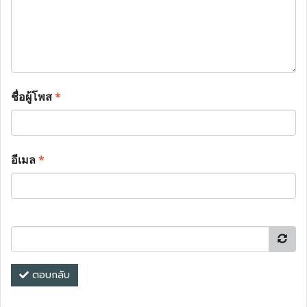
ชื่อผู้โพส
*
อีเมล
*
ตอบกลับ