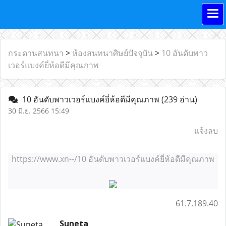
กระดานสนทนา
>
ห้องสนทนาศิษย์ปัจจุบัน
>
10 อันดับพาว
เวอร์แบงค์ยี่ห้อดีมีคุณภาพ
10 อันดับพาวเวอร์แบงค์ยี่ห้อดีมีคุณภาพ
(239 อ่าน)
30 มิ.ย. 2566 15:49
แจ้งลบ
https://www.xn--/10 อันดับพาวเวอร์แบงค์ยี่ห้อดีมีคุณภาพ
61.7.189.40
Suneta