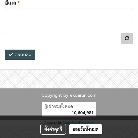
อีเมล
*
ตอบกลับ
Copyright by ekdarun.com
ผู้เข้าชมทั้งหมด
10,604,981
Powered by
MakeWebEasy.com
ตั้งค่าคุกกี้
ยอมรับทั้งหมด