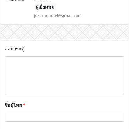
ผู้เยี่ยมชม
jokerhonda4@gmail.com
ตอบกระทู้
ชื่อผู้โพส
*