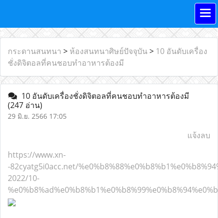
กระดานสนทนา
>
ห้องสนทนาศิษย์ปัจจุบัน
>
10 อันดับเครื่อง
ชั่งดิจิตอลที่คนชอบทำอาหารต้องมี
10 อันดับเครื่องชั่งดิจิตอลที่คนชอบทำอาหารต้องมี
(247 อ่าน)
29 มิ.ย. 2566 17:05
แจ้งลบ
https://www.xn-
-82cyatg5i0acc.net/%e0%b8%88%e0%b8%b1%e0%b8
2022/10-
%e0%b8%ad%e0%b8%b1%e0%b8%99%e0%b8%94%e0%b