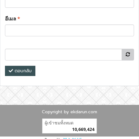
อีเมล
*
ตอบกลับ
Copyright by ekdarun.com
ผู้เข้าชมวันนี้
15,267
Powered by
MakeWebEasy.com