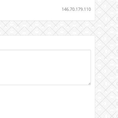
146.70.179.110