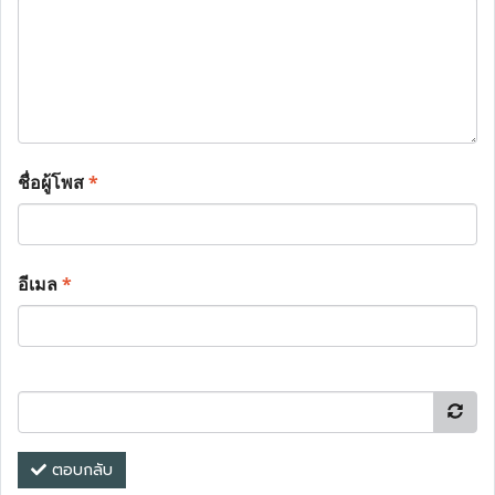
ชื่อผู้โพส
*
อีเมล
*
ตอบกลับ