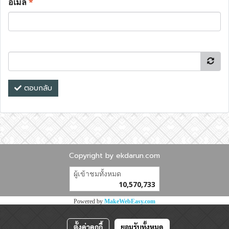
อีเมล
*
ตอบกลับ
Copyright by ekdarun.com
ผู้เข้าชมทั้งหมด
10,570,733
Powered by
MakeWebEasy.com
ตั้งค่าคุกกี้
ยอมรับทั้งหมด