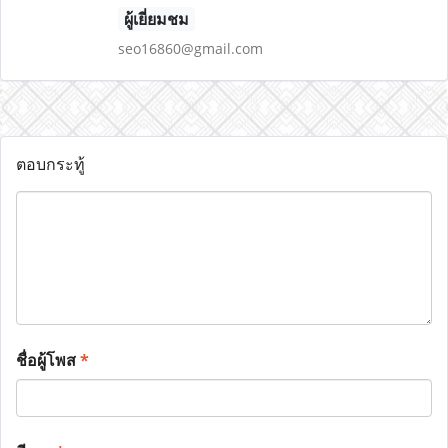
ผู้เยี่ยมชม
seo16860@gmail.com
ตอบกระทู้
ชื่อผู้โพส
*