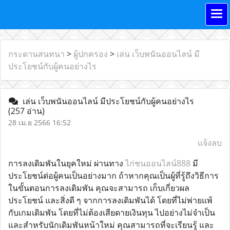
กระดานสนทนา
>
ผู้ปกครอง
>
เล่น เว็บพนันออนไลน์ มี
ประโยชน์กับผู้คนอย่างไร
เล่น เว็บพนันออนไลน์ มีประโยชน์กับผู้คนอย่างไร
(257 อ่าน)
28 เม.ย 2566 16:52
แจ้งลบ
การลงเดิมพันในยุคใหม่ ผ่านทาง
ไก่ชนออนไลน์888
มี
ประโยชน์ต่อผู้คนเป็นอย่างมาก ถ้าหากคุณเป็นผู้ที่รู้ถึงวิธีการ
ในขั้นตอนการลงเดิมพัน คุณจะสามารถ เก็บเกี่ยวผล
ประโยชน์ และสิ่งดี ๆ จากการลงเดิมพันได้ โดยที่ไม่พ่ายแพ้
กับเกมเดิมพัน โดยที่ไม่ต้องเสียดายเงินทุน ไปอย่างไม่จำเป็น
และสำหรับนักเดิมพันหน้าใหม่ คุณสามารถที่จะเรียนรู้ และ