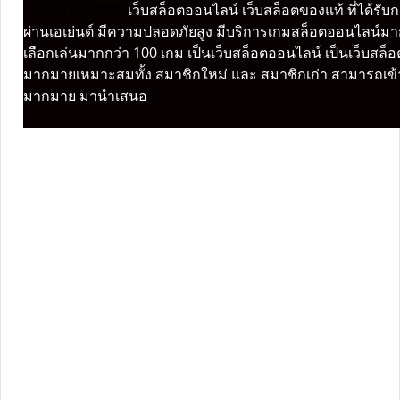
Newclear 8888
เว็บสล็อตออนไลน์ เว็บสล็อตของแท้ ที่ได้ร
ผ่านเอเย่นต์ มีความปลอดภัยสูง มีบริการเกมสล็อตออนไลน์มา
เลือกเล่นมากกว่า 100 เกม เป็นเว็บสล็อตออนไลน์ เป็นเว็บส
มากมายเหมาะสมทั้ง สมาชิกใหม่ และ สมาชิกเก่า สามารถเข้าเ
มากมาย มานำเสนอ