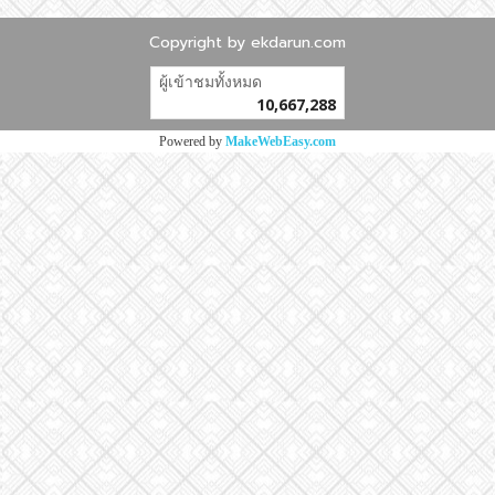
Copyright by ekdarun.com
ผู้เข้าชมวันนี้
13,131
Powered by
MakeWebEasy.com