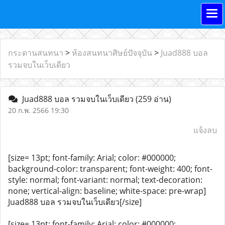
กระดานสนทนา
>
ห้องสนทนาศิษย์ปัจจุบัน
>
Juad888 บอล
รวมจบในเว็บเดียว
Juad888 บอล รวมจบในเว็บเดียว
(259 อ่าน)
20 ก.พ. 2566 19:30
แจ้งลบ
[size= 13pt; font-family: Arial; color: #000000;
background-color: transparent; font-weight: 400; font-
style: normal; font-variant: normal; text-decoration:
none; vertical-align: baseline; white-space: pre-wrap]
Juad888 บอล รวมจบในเว็บเดียว[/size]
[size= 13pt; font-family: Arial; color: #000000;