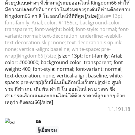
ด้วยรูปแบบต่างๆ ที่เข้ามาสู่ระบบออนไลน์ Kingdom66 ทำให้
มีความปลอดภัยที่มากกว่า ในส่วนของจุดเด่นที่ท่านต้องทราบ
kingdom66 ค่า สิ โน ออนไลน์ที่ดีที่สุด [/size]
[size= 13pt;
font-family: Arial; color: #1155cc; background-color:
transparent; font-weight: bold; font-style: normal; font-
variant: normal; text-decoration: underline; -webkit-
text-decoration-skip: none; text-decoration-skip-ink:
none; vertical-align: baseline; white-space: pre-
wrap]kingdom66 [/size]
[size= 13pt; font-family: Arial;
color: #000000; background-color: transparent; font-
weight: 400; font-style: normal; font-variant: normal;
text-decoration: none; vertical-align: baseline; white-
space: pre-wrap]เว็บนี้นั้นเป็นอีกหนึ่งเว็บmujgxHo ศูนย์
รวม กีฬา เกม เดิมพัน ค่า สิ โน ออนไลน์ ครบ วงจร ซึ่ง
สามารถเลือกเล่นและออนไลน์ ได้ด้วยราคาที่ถูกมากๆ ด้วย
เหตุว่า คิงดอม66[/size]
1.1.191.18
sa
ผู้เยี่ยมชม