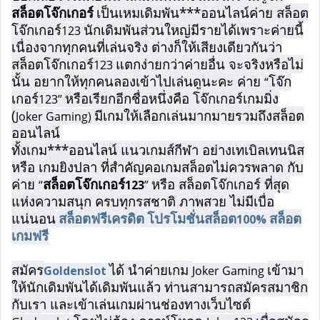
สล็อตโจ๊กเกอร์
เป็นเหมเดิมพัน***ออนไลน์ค่าย สล็อต
โจ๊กเกอร์
นักเดิมพันส่วนใหญ่มีรายได้เพราะค่ายนี้
123
เนื่องจากทุกคนที่เล่นจริง ต่างก็ให้เสียงเดียวกันว่า
สล็อตโจ๊กเกอร์
แตกง่ายกว่าค่ายอื่น จะจริงหรือไม่
123
นั้น อยากให้ทุกคนลองเข้าไปเล่นดูนะคะ ค่าย
โจ๊ก
“
เกอร์
หรือเรียกอีกชื่อหนึ่งคือ โจ๊กเกอร์เกมมิ่ง
123”
(
มีเกมให้เลือกเล่นมากมายรวมถึงสล็อต
Joker Gaming)
ออนไลน์
ทั้งเกม***ออนไลน์ แนวเกมส์กีฬา อย่างเทเบิลเทนนิส
หรือ เกมยิงปลา ที่สำคัญคอเกมสล็อตไม่ควรพลาด กับ
ค่าย
สล็อตโจ๊กเกอร์
หรือ สล็อตโจ๊กเกอร์ ที่สุด
“
123
”
แห่งความสนุก ครบทุกรสชาติ ภาพสวย ไม่มีเบื่อ
แน่นอน
สล็อตฟรีเครดิต
โปรโมชั่นสล็อต
สล็อต
100%
เกมฟรี
สมัคร
ได้ นำค่ายเกม
เข้ามา
Goldenslot
Joker Gaming
ให้นักเดิมพันได้เดิมพันแล้ว ท่านสามารถสมัครสมาชิก
กับเรา และเข้าเล่นเกมผ่านช่องทางเว็บไซต์