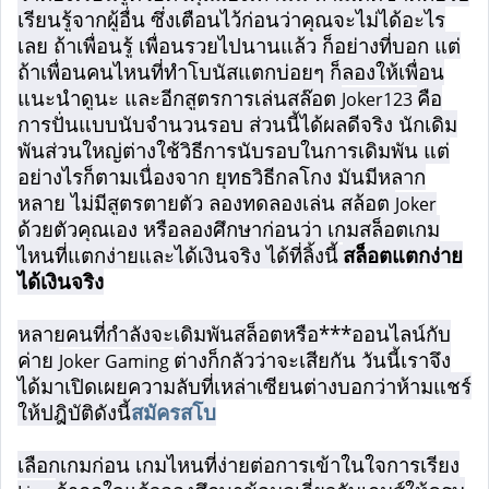
เรียนรู้จากผู้อื่น ซึ่งเตือนไว้ก่อนว่าคุณจะไม่ได้อะไร
เลย ถ้าเพื่อนรู้ เพื่อนรวยไปนานแล้ว ก็อย่างที่บอก แต่
ถ้าเพื่อนคนไหนที่ทำโบนัสแตกบ่อยๆ ก็ลองให้เพื่อน
แนะนำดูนะ และอีกสูตรการเล่นสล๊อต
คือ
Joker123
การปั่นแบบนับจำนวนรอบ ส่วนนี้ได้ผลดีจริง นักเดิม
พันส่วนใหญ่ต่างใช้วิธีการนับรอบในการเดิมพัน แต่
อย่างไรก็ตามเนื่องจาก ยุทธวิธีกลโกง มันมีหลาก
หลาย ไม่มีสูตรตายตัว ลองทดลองเล่น สล้อต
Joker
ด้วยตัวคุณเอง หรือลองศึกษาก่อนว่า เกมสล็อตเกม
ไหนที่แตกง่ายและได้เงินจริง ได้ที่ลิ้งนี้
สล็อตแตกง่าย
ได้เงินจริง
หลายคนที่กำลังจะเดิมพันสล็อตหรือ***ออนไลน์กับ
ค่าย
ต่างก็กลัวว่าจะเสียกัน วันนี้เราจึง
Joker Gaming
ได้มาเปิดเผยความลับที่เหล่าเซียนต่างบอกว่าห้ามแชร์
ให้ปฎิบัติดังนี้
สมัครสโบ
เลือกเกมก่อน เกมไหนที่ง่ายต่อการเข้าในใจการเรียง