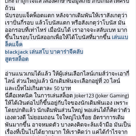
ถ้าถูกใจแล้วลองศึกษาข้อมูลเกี่ยวกับเกมส์ให้ครบ
Line
ถ้วน
นับรอบแจ็คพ็อตแตก หลังจากเดิมพันให้เราสังเกตุว่า
เราปั่นกี่รอบ แล้วโบนัสแตก หรือสังเกตุว่าโบนัส มัน
ออกรอบที่เท่าไหร่ เมื่อนับได้ เราอาจจะสลับเบท มาก
ขึ้นในรอบโบนัสออกเพื่อให้ได้โบนัสที่มากขึ้น
เล่นแบ
ล็คแจ็ค
เล่นสโบ
บาคาร่าจีคลับ
blackjack
สูตรสล็อต
อ่านแนวเกมได้แล้ว ให้ผู้เล่นเลือกไลน์เกมส์ว่าจะเอากี่
ไลน์ ส่วนใหญ่แล้ว นักเดิมพันจะเลือกอยู่ที่
ไลน์
20
และเบ็ทไม่เกินตาละ
บาท
50
นี่คือเทคนิค ในการเล่นสล็อต
Joker123 (Joker Gaming)
ให้ได้เงินต่อไปก็ขึ้นอยู่กับใจของนักเดิมพันเอง เพราะ
โดยปกติแล้ว นักเดิมพันส่วนใหญ่ พอเล่นได้ก็คิดว่าตัว
เองดวงดี ไม่ยอมถอน ใจใหญ่ไปเรื่อย อัตราการเดิม
พันมากขึ้น อาจหมดตัว บางคงคิดจะล้มเจ้ามือ มันเป็น
เรื่องที่เป็นไปได้ยากมาก ให้เราคิดว่า แค่ได้กำไรจาก