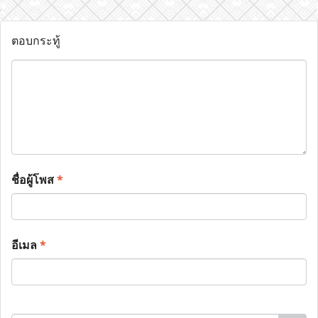
ตอบกระทู้
ชื่อผู้โพส
*
อีเมล
*