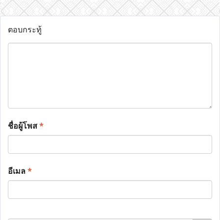
ตอบกระทู้
ชื่อผู้โพส
*
อีเมล
*