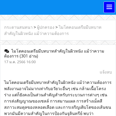
กระดานสนทนา
>
ผู้ปกครอง
>
ไมโตคอนเดรียมีบทบาท
สำคัญในผิวหนัง แม้ว่าความต้องการ
ไมโตคอนเดรียมีบทบาทสำคัญในผิวหนัง แม้ว่าความ
ต้องการ
(301 อ่าน)
17 ม.ค. 2566 16:00
แจ้งลบ
ไมโตคอนเดรียมีบทบาทสำคัญในผิวหนัง แม้ว่าความต้องการ
พลังงานอาจไม่มากเท่ากับอวัยวะอื่นๆ เช่น กล้ามเนื้อโครง
ร่าง แต่ก็ยังคงเป็นส่วนสำคัญสำหรับกระบวนการต่างๆ เช่น
การส่งสัญญาณของเซลล์ การสมานแผล การสร้างเม็ดสี
สภาวะสมดุลของหลอดเลือด และการเจริญเติบโตของเส้นขน
พวกมันมีความสำคัญในการป้องกันจุลินทรีย์ พบว่า