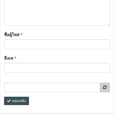
ชื่อผู้โพส
*
อีเมล
*
ตอบกลับ