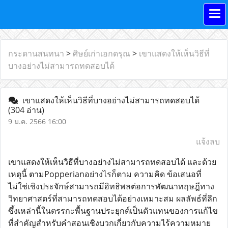
กระดานสนทนา
>
ศิษย์เก่าเอกดรุณ
>
เขาแสดงให้เห็นวิธีที่
บางอย่างไม่สามารถทดสอบได้
เขาแสดงให้เห็นวิธีที่บางอย่างไม่สามารถทดสอบได้
(304 อ่าน)
9 ม.ค. 2566 16:00
แจ้งลบ
เขาแสดงให้เห็นวิธีที่บางอย่างไม่สามารถทดสอบได้ และด้วย
เหตุนี้ ตามPopperianอย่างไรก็ตาม ความคิด ข้อเสนอที่
ไม่ใช่เชิงประจักษ์สามารถมีอิทธิพลต่อการพัฒนาทฤษฎีทาง
วิทยาศาสตร์ที่สามารถทดสอบได้อย่างเหมาะสม ผลลัพธ์ที่ลึก
ซึ้งเหล่านี้ในตรรกะพื้นฐานประยุกต์เป็นตัวแทนของการแก้ไข
ที่สำคัญสำหรับคำสอนเชิงบวกเกี่ยวกับความไร้ความหมาย