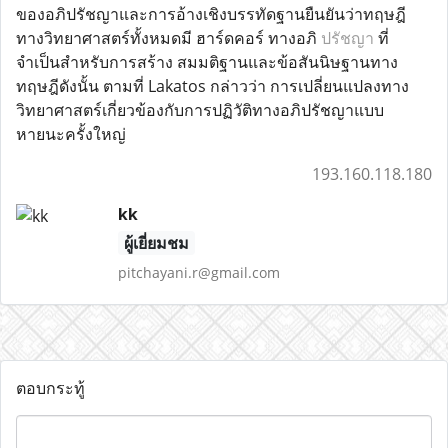
ของอภิปรัชญาและการอ้างเชิงบรรทัดฐานยืนยันว่าทฤษฎี
ทางวิทยาศาสตร์ทั้งหมดมี ฮาร์ดคอร์ ทางอภิ
ปรัชญา
ที่
จำเป็นสำหรับการสร้าง สมมติฐานและข้อสันนิษฐานทาง
ทฤษฎีดังนั้น ตามที่ Lakatos กล่าวว่า การเปลี่ยนแปลงทาง
วิทยาศาสตร์เกี่ยวข้องกับการปฏิวัติทางอภิปรัชญาแบบ
หายนะครั้งใหญ่
193.160.118.180
kk
ผู้เยี่ยมชม
pitchayani.r@gmail.com
ตอบกระทู้