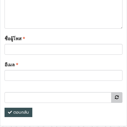
ชื่อผู้โพส
*
อีเมล
*
ตอบกลับ