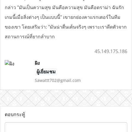
กล่าว
"มันเป็นความสุข มันคือความสุข มันคือดราม่า ฉันรัก
เกมนี้เมื่อสิ่งต่างๆ เป็นแบบนี้"
เขายกย่องคาแรกเตอร์ในทีม
ของเขา โดยเสริมว่า: "มันน่าตื่นเต้นจริงๆ เพราะเราดีดตัวจาก
สถานการณ์ที่ยากลำบาก
45.149.175.186
ผิง
ผู้เยี่ยมชม
Sawattt702@gmail.com
ตอบกระทู้