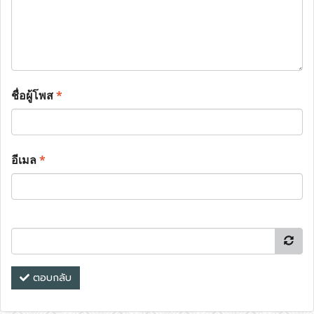
ชื่อผู้โพส
*
อีเมล
*
ตอบกลับ