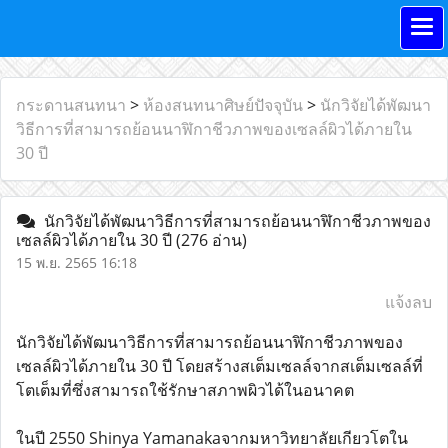
กระดานสนทนา
>
ห้องสนทนาศิษย์ปัจจุบัน
>
นักวิจัยได้พัฒนา
วิธีการที่สามารถย้อนนาฬิกาชีวภาพของเซลล์ผิวได้ภายใน
30 ปี
นักวิจัยได้พัฒนาวิธีการที่สามารถย้อนนาฬิกาชีวภาพของ
เซลล์ผิวได้ภายใน 30 ปี
(276 อ่าน)
15 พ.ย. 2565 16:18
แจ้งลบ
นักวิจัยได้พัฒนาวิธีการที่สามารถย้อนนาฬิกาชีวภาพของ
เซลล์ผิวได้ภายใน 30 ปี โดยสร้างสเต็มเซลล์จากสเต็มเซลล์ที่
โตเต็มที่ซึ่งสามารถใช้รักษาสภาพผิวได้ในอนาคต
ในปี 2550 Shinya Yamanakaจากมหาวิทยาลัยเกียวโตใน