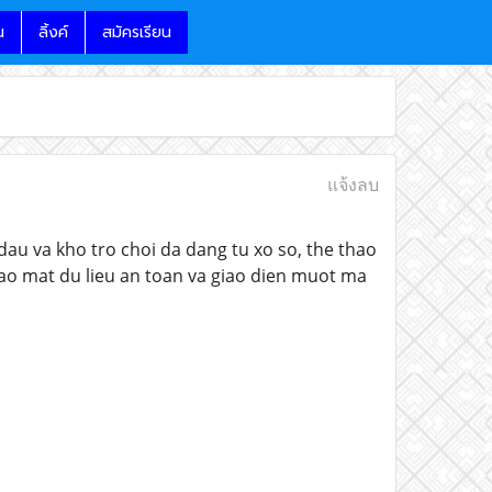
น
ลิ้งค์
สมัครเรียน
แจ้งลบ
 dau va kho tro choi da dang tu xo so, the thao
 bao mat du lieu an toan va giao dien muot ma