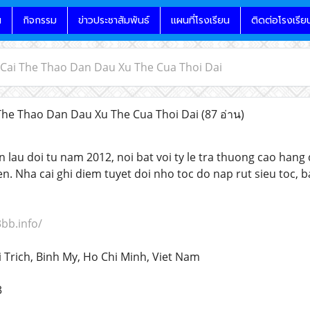
น
กิจกรรม
ข่าวประชาสัมพันธ์
แผนที่โรงเรียน
ติดต่อโรงเรีย
 Cai The Thao Dan Dau Xu The Cua Thoi Dai
The Thao Dan Dau Xu The Cua Thoi Dai
(87 อ่าน)
in lau doi tu nam 2012, noi bat voi ty le tra thuong cao hang
en. Nha cai ghi diem tuyet doi nho toc do nap rut sieu toc,
3bb.info/
i Trich, Binh My, Ho Chi Minh, Viet Nam
3