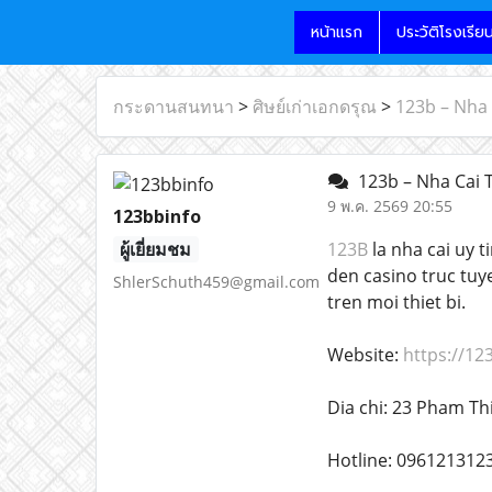
หน้าแรก
ประวัติโรงเรีย
กระดานสนทนา
>
ศิษย์เก่าเอกดรุณ
>
123b – Nha
123b – Nha Cai 
9 พ.ค. 2569 20:55
123bbinfo
ผู้เยี่ยมชม
123B
la nha cai uy t
den casino truc tuy
ShlerSchuth459@gmail.com
tren moi thiet bi.
Website:
https://12
Dia chi: 23 Pham Th
Hotline: 096121312