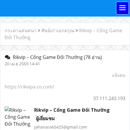
กระดานสนทนา
>
ศิษย์เก่าเอกดรุณ
>
Rikvip – Cổng Game
Đổi Thưởng
Rikvip – Cổng Game Đổi Thưởng
(78 อ่าน)
20 เม.ย 2569 14:41
แจ้งลบ
https://rikvipa.co.com/
37.111.243.193
Rikvip – Cổng Game Đổi Thưởng
ผู้เยี่ยมชม
jahanara65425@gmail.com