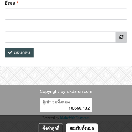
อีเมล
*
ตอบกลับ
Copyright by ekdarun.com
ผู้เข้าชมทั้งหมด
10,668,132
Powered by
MakeWebEasy.com
ตั้งค่าคุกกี้
ยอมรับทั้งหมด