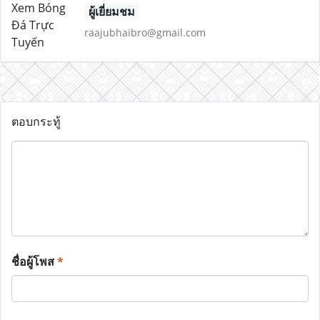
ผู้เยี่ยมชม
raajubhaibro@gmail.com
ตอบกระทู้
ชื่อผู้โพส
*