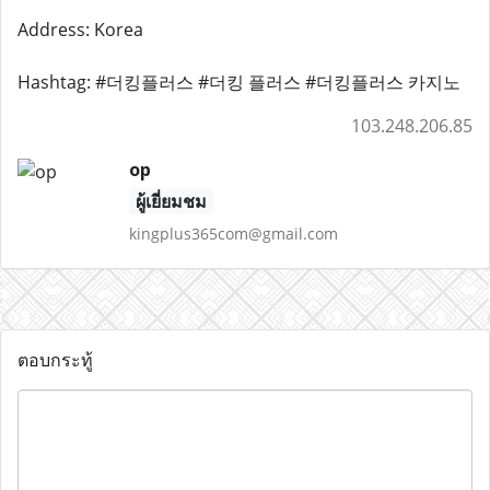
Address: Korea
Hashtag: #더킹플러스 #더킹 플러스 #더킹플러스 카지노
103.248.206.85
op
ผู้เยี่ยมชม
kingplus365com@gmail.com
ตอบกระทู้