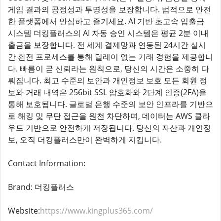
게임 결과의 공정성과 투명성을 보장합니다. 법적으로 안전
한 플랫폼에서 안심하고 즐기세요. AI 기반 초고속 입출금
시스템 더킹플러스의 AI 자동 승인 시스템은 평균 2분 이내
출금을 보장합니다. 전 세계 결제망과 연동된 24시간 실시
간 환전 프로세스를 통해 딜레이 없는 거래 경험을 제공합니
다. 빠름이 곧 신뢰라는 원칙으로, 당신의 시간은 소중히 다
뤄집니다. 최고 수준의 보안과 개인정보 보호 모든 회원 정
보와 거래 내역은 256bit SSL 암호화와 2단계 인증(2FA)을
통해 보호됩니다. 글로벌 은행 수준의 보안 인프라를 기반으
로 해킹 및 무단 접근을 원천 차단하며, 데이터는 AWS 클라
우드 기반으로 안전하게 저장됩니다. 당신의 자산과 개인정
보, 오직 더킹플러스만이 완벽하게 지킵니다.
Contact Information:
Brand: 더킹플러스
Website:
https://www.kingplus365.com/