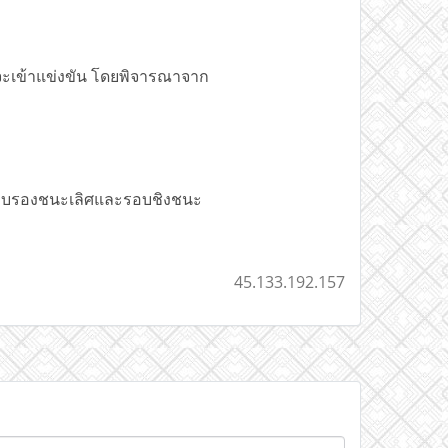
จะเข้าแข่งขัน โดยพิจารณาจาก
รอบรองชนะเลิศและรอบชิงชนะ
45.133.192.157