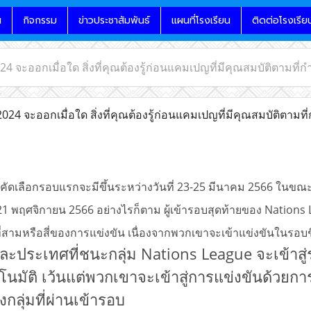
น
กิจกรรม
ข่าวประชาสัมพันธ์
แผนที่โรงเรียน
ติดต่อโรงเรีย
24 จะออกเมื่อใด สิ่งที่คุณต้องรู้ก่อนแคมเปญที่มีคุณสมบัติตามที่
024 จะออกเมื่อใด สิ่งที่คุณต้องรู้ก่อนแคมเปญที่มีคุณสมบัติตามท
คัดเลือกรอบแรกจะมีขึ้นระหว่างวันที่ 23-25 ​​มีนาคม 2566 ในขณะท
21 พฤศจิกายน 2566
อย่างไรก็ตาม ผู้เข้ารอบสุดท้ายของ Nations 
ที่สามหรือสี่ของการแข่งขัน เนื่องจากพวกเขาจะเข้าแข่งขันในรอบช
่ละประเทศที่ชนะกลุ่ม Nations League จะเข้าส
ตโนมัติ เว้นแต่พวกเขาจะเข้าสู่การแข่งขันด้วย
กลุ่มที่ผ่านเข้ารอบ