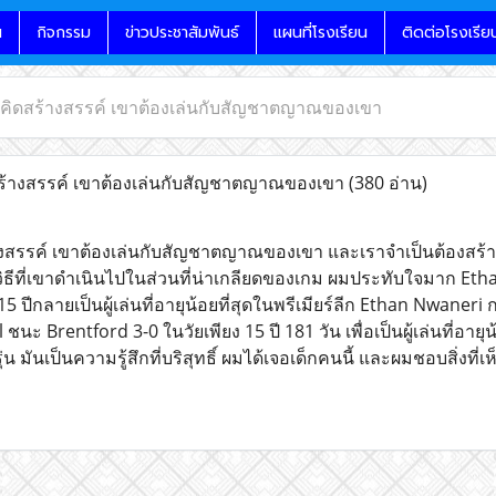
น
กิจกรรม
ข่าวประชาสัมพันธ์
แผนที่โรงเรียน
ติดต่อโรงเรีย
ามคิดสร้างสรรค์ เขาต้องเล่นกับสัญชาตญาณของเขา
สร้างสรรค์ เขาต้องเล่นกับสัญชาตญาณของเขา
(380 อ่าน)
ร้างสรรค์ เขาต้องเล่นกับสัญชาตญาณของเขา และเราจำเป็นต้องสร้า
ะวิธีที่เขาดำเนินไปในส่วนที่น่าเกลียดของเกม ผมประทับใจมาก Et
 15 ปีกลายเป็นผู้เล่นที่อายุน้อยที่สุดในพรีเมียร์ลีก Ethan Nwan
ชนะ Brentford 3-0 ในวัยเพียง 15 ปี 181 วัน เพื่อเป็นผู้เล่นที่อายุน
่น มันเป็นความรู้สึกที่บริสุทธิ์ ผมได้เจอเด็กคนนี้ และผมชอบสิ่งที่เห