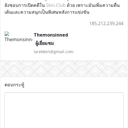
ยังชอบการเปิดคดีใน
Skin.Club
ด้วย เพราะมันเพิ่มความตื่น
เต้นและความสนุกเป็นพิเศษหลังการแข่งขัน
185.212.239.244
Themonsinned
ผู้เยี่ยมชม
larekken@gmail.com
ตอบกระทู้