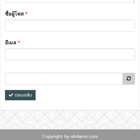
ชื่อผู้โพส
*
อีเมล
*
ตอบกลับ
Copyright by ekdarun.com