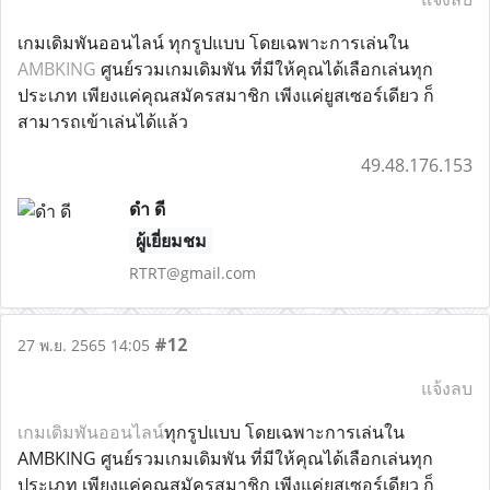
เกมเดิมพันออนไลน์ ทุกรูปแบบ โดยเฉพาะการเล่นใน
AMBKING
ศูนย์รวมเกมเดิมพัน ที่มีให้คุณได้เลือกเล่นทุก
ประเภท เพียงแค่คุณสมัครสมาชิก เพีงแค่ยูสเซอร์เดียว ก็
สามารถเข้าเล่นได้แล้ว
49.48.176.153
ดำ ดี
ผู้เยี่ยมชม
RTRT@gmail.com
#12
27 พ.ย. 2565 14:05
แจ้งลบ
เกมเดิมพันออนไลน์
ทุกรูปแบบ โดยเฉพาะการเล่นใน
AMBKING ศูนย์รวมเกมเดิมพัน ที่มีให้คุณได้เลือกเล่นทุก
ประเภท เพียงแค่คุณสมัครสมาชิก เพีงแค่ยูสเซอร์เดียว ก็