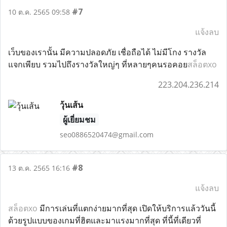
#7
10 ต.ค. 2565 09:58
แจ้งลบ
เว็บของเรานั้น มีความปลอดภัย เชื่อถือได้ ไม่มีโกง รางวัล
แจกเพียบ รวมไปถึงรางวัลใหญ่ๆ ที่หลายๆคนรอคอย
สล็อตxo
223.204.236.214
วุ้นเส้น
ผู้เยี่ยมชม
seo0886520474@gmail.com
#8
13 ต.ค. 2565 16:16
แจ้งลบ
สล็อตxo
มีการเล่นที่แตกง่ายมากที่สุด เปิดให้บริการแล้ววันนี้
ด้วยรูปแบบของเกมที่ฮิตและมาแรงมากที่สุด ที่นี้ที่เดียวที่