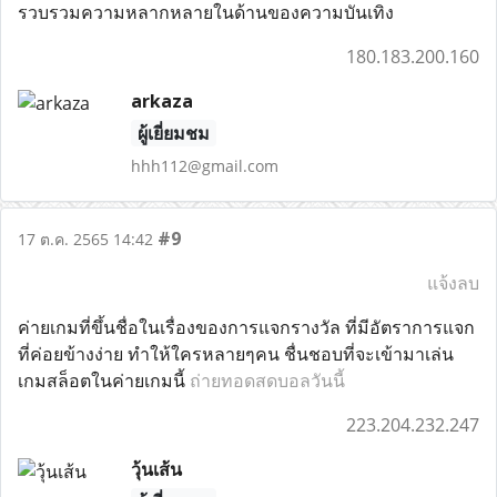
รวบรวมความหลากหลายในด้านของความบันเทิง
180.183.200.160
arkaza
ผู้เยี่ยมชม
hhh112@gmail.com
#9
17 ต.ค. 2565 14:42
แจ้งลบ
ค่ายเกมที่ขึ้นชื่อในเรื่องของการแจกรางวัล ที่มีอัตราการแจก
ที่ค่อยข้างง่าย ทำให้ใครหลายๆคน ชื่นชอบที่จะเข้ามาเล่น
เกมสล็อตในค่ายเกมนี้
ถ่ายทอดสดบอลวันนี้
223.204.232.247
วุ้นเส้น