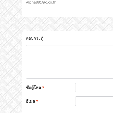
Alpha88@go.co.th
ตอบกระทู้
ชื่อผู้โพส
*
อีเมล
*