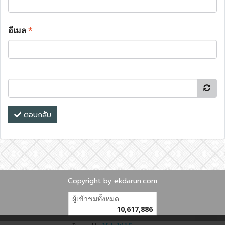
อีเมล
*
ตอบกลับ
Copyright by ekdarun.com
ผู้เข้าชมทั้งหมด
10,617,886