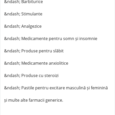
&ndash; Barbiturice
&ndash; Stimulante
&ndash; Analgezice
&ndash; Medicamente pentru somn și insomnie
&ndash; Produse pentru slăbit
&ndash; Medicamente anxiolitice
&ndash; Produse cu steroizi
&ndash; Pastile pentru excitare masculină și feminină
și multe alte farmacii generice.