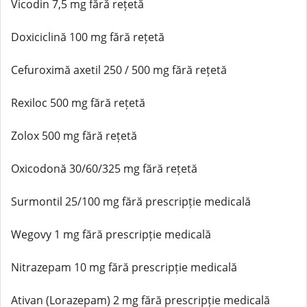
Vicodin 7,5 mg fără rețetă
Doxiciclină 100 mg fără rețetă
Cefuroximă axetil 250 / 500 mg fără rețetă
Rexiloc 500 mg fără rețetă
Zolox 500 mg fără rețetă
Oxicodonă 30/60/325 mg fără rețetă
Surmontil 25/100 mg fără prescripție medicală
Wegovy 1 mg fără prescripție medicală
Nitrazepam 10 mg fără prescripție medicală
Ativan (Lorazepam) 2 mg fără prescripție medicală