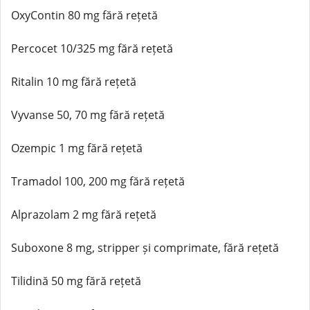
OxyContin 80 mg fără rețetă
Percocet 10/325 mg fără rețetă
Ritalin 10 mg fără rețetă
Vyvanse 50, 70 mg fără rețetă
Ozempic 1 mg fără rețetă
Tramadol 100, 200 mg fără rețetă
Alprazolam 2 mg fără rețetă
Suboxone 8 mg, stripper și comprimate, fără rețetă
Tilidină 50 mg fără rețetă