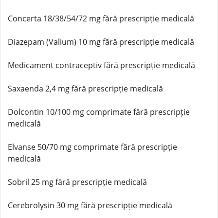
Concerta 18/38/54/72 mg fără prescripție medicală
Diazepam (Valium) 10 mg fără prescripție medicală
Medicament contraceptiv fără prescripție medicală
Saxaenda 2,4 mg fără prescripție medicală
Dolcontin 10/100 mg comprimate fără prescripție
medicală
Elvanse 50/70 mg comprimate fără prescripție
medicală
Sobril 25 mg fără prescripție medicală
Cerebrolysin 30 mg fără prescripție medicală