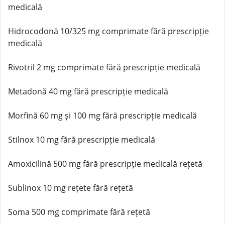
medicală
Hidrocodonă 10/325 mg comprimate fără prescripție
medicală
Rivotril 2 mg comprimate fără prescripție medicală
Metadonă 40 mg fără prescripție medicală
Morfină 60 mg și 100 mg fără prescripție medicală
Stilnox 10 mg fără prescripție medicală
Amoxicilină 500 mg fără prescripție medicală rețetă
Sublinox 10 mg rețete fără rețetă
Soma 500 mg comprimate fără rețetă