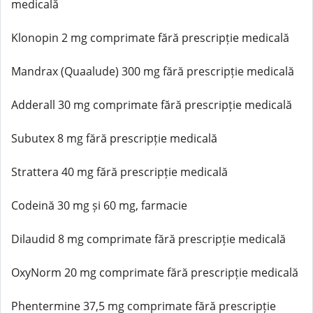
medicală
Klonopin 2 mg comprimate fără prescripție medicală
Mandrax (Quaalude) 300 mg fără prescripție medicală
Adderall 30 mg comprimate fără prescripție medicală
Subutex 8 mg fără prescripție medicală
Strattera 40 mg fără prescripție medicală
Codeină 30 mg și 60 mg, farmacie
Dilaudid 8 mg comprimate fără prescripție medicală
OxyNorm 20 mg comprimate fără prescripție medicală
Phentermine 37,5 mg comprimate fără prescripție