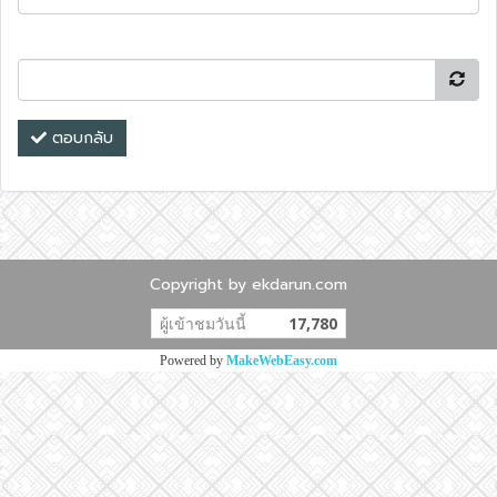
ตอบกลับ
Copyright by ekdarun.com
ผู้เข้าชมวันนี้
17,780
Powered by
MakeWebEasy.com