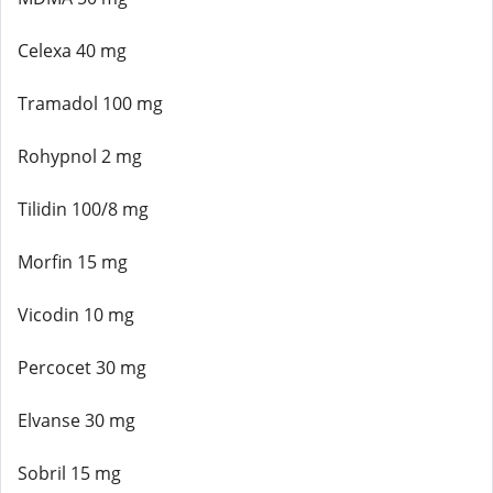
Celexa 40 mg
Tramadol 100 mg
Rohypnol 2 mg
Tilidin 100/8 mg
Morfin 15 mg
Vicodin 10 mg
Percocet 30 mg
Elvanse 30 mg
Sobril 15 mg