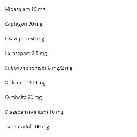
Midazolam 15 mg
Captagon 30 mg
Oxazepam 50 mg
Lorazepam 2,5 mg
Suboxone-remsor 8 mg/2 mg
Dolcontin 100 mg
Cymbalta 20 mg
Diazepam (Valium) 10 mg
Tapentadol 100 mg