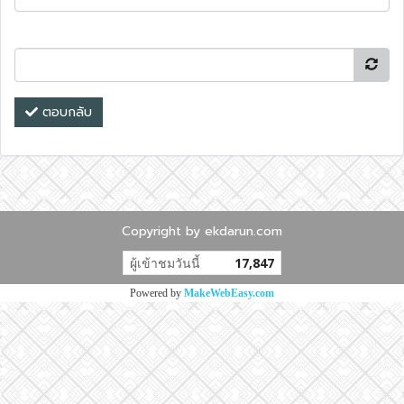
ตอบกลับ
Copyright by ekdarun.com
ผู้เข้าชมวันนี้
17,847
Powered by
MakeWebEasy.com