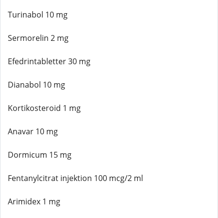
Turinabol 10 mg
Sermorelin 2 mg
Efedrintabletter 30 mg
Dianabol 10 mg
Kortikosteroid 1 mg
Anavar 10 mg
Dormicum 15 mg
Fentanylcitrat injektion 100 mcg/2 ml
Arimidex 1 mg