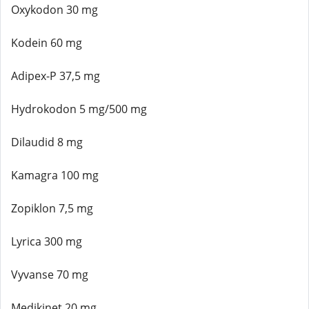
Oxykodon 30 mg
Kodein 60 mg
Adipex-P 37,5 mg
Hydrokodon 5 mg/500 mg
Dilaudid 8 mg
Kamagra 100 mg
Zopiklon 7,5 mg
Lyrica 300 mg
Vyvanse 70 mg
Medikinet 20 mg