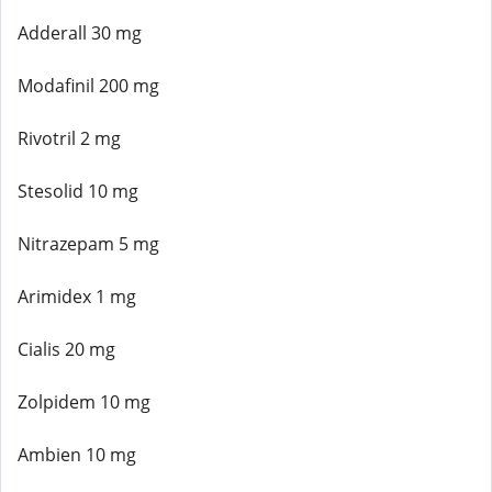
Adderall 30 mg
Modafinil 200 mg
Rivotril 2 mg
Stesolid 10 mg
Nitrazepam 5 mg
Arimidex 1 mg
Cialis 20 mg
Zolpidem 10 mg
Ambien 10 mg