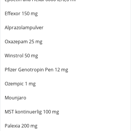
Effexor 150 mg
Alprazolampulver
Oxazepam 25 mg
Winstrol 50 mg
Pfizer Genotropin Pen 12 mg
Ozempic 1 mg
Mounjaro
MST kontinuerlig 100 mg
Palexia 200 mg