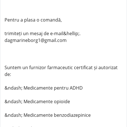
Pentru a plasa o comandă,
trimiteți un mesaj de e-mail&hellip;.
dagmarineborg1@gmail.com
Suntem un furnizor farmaceutic certificat și autorizat
de:
&ndash; Medicamente pentru ADHD
&ndash; Medicamente opioide
&ndash; Medicamente benzodiazepinice