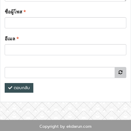
ชื่อผู้โพส
*
อีเมล
*
ตอบกลับ
Copyright by ekdarun.com