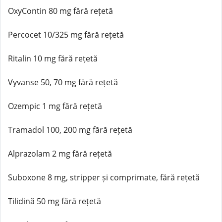
OxyContin 80 mg fără rețetă
Percocet 10/325 mg fără rețetă
Ritalin 10 mg fără rețetă
Vyvanse 50, 70 mg fără rețetă
Ozempic 1 mg fără rețetă
Tramadol 100, 200 mg fără rețetă
Alprazolam 2 mg fără rețetă
Suboxone 8 mg, stripper și comprimate, fără rețetă
Tilidină 50 mg fără rețetă