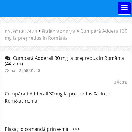
กระดานสนทนา
>
ศิษย์เก่าเอกดรุณ
>
Cumpără Adderall 30
mg la preț redus în România
Cumpără Adderall 30 mg la preț redus în România
(44 อ่าน)
22 ก.ย. 2568 01:40
แจ้งลบ
Cumpărați Adderall 30 mg la preț redus &icirc;n
Rom&acirc;nia
Plasați o comandă prin e-mail >>>