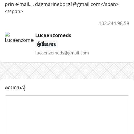
prin e-mail.... dagmarineborg1@gmail.com</span>
</span>
102.244.98.58
Lucaenzomeds
ผู้เยี่ยมชม
lucaenzomeds@gmail.com
ตอบกระทู้