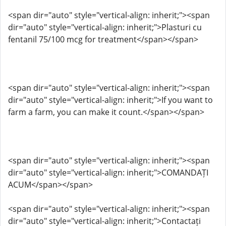
<span dir="auto" style="vertical-align: inherit;"><span
dir="auto" style="vertical-align: inherit;">Plasturi cu
fentanil 75/100 mcg for treatment</span></span>
<span dir="auto" style="vertical-align: inherit;"><span
dir="auto" style="vertical-align: inherit;">If you want to
farm a farm, you can make it count.</span></span>
<span dir="auto" style="vertical-align: inherit;"><span
dir="auto" style="vertical-align: inherit;">COMANDAȚI
ACUM</span></span>
<span dir="auto" style="vertical-align: inherit;"><span
dir="auto" style="vertical-align: inherit;">Contactați