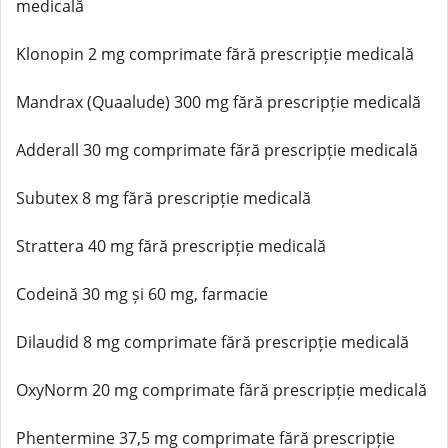
medicală
Klonopin 2 mg comprimate fără prescripție medicală
Mandrax (Quaalude) 300 mg fără prescripție medicală
Adderall 30 mg comprimate fără prescripție medicală
Subutex 8 mg fără prescripție medicală
Strattera 40 mg fără prescripție medicală
Codeină 30 mg și 60 mg, farmacie
Dilaudid 8 mg comprimate fără prescripție medicală
OxyNorm 20 mg comprimate fără prescripție medicală
Phentermine 37,5 mg comprimate fără prescripție