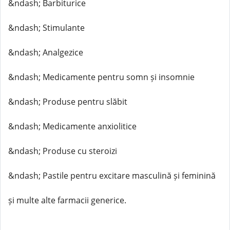
&ndash; Barbiturice
&ndash; Stimulante
&ndash; Analgezice
&ndash; Medicamente pentru somn și insomnie
&ndash; Produse pentru slăbit
&ndash; Medicamente anxiolitice
&ndash; Produse cu steroizi
&ndash; Pastile pentru excitare masculină și feminină
și multe alte farmacii generice.