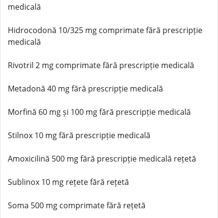
medicală
Hidrocodonă 10/325 mg comprimate fără prescripție
medicală
Rivotril 2 mg comprimate fără prescripție medicală
Metadonă 40 mg fără prescripție medicală
Morfină 60 mg și 100 mg fără prescripție medicală
Stilnox 10 mg fără prescripție medicală
Amoxicilină 500 mg fără prescripție medicală rețetă
Sublinox 10 mg rețete fără rețetă
Soma 500 mg comprimate fără rețetă