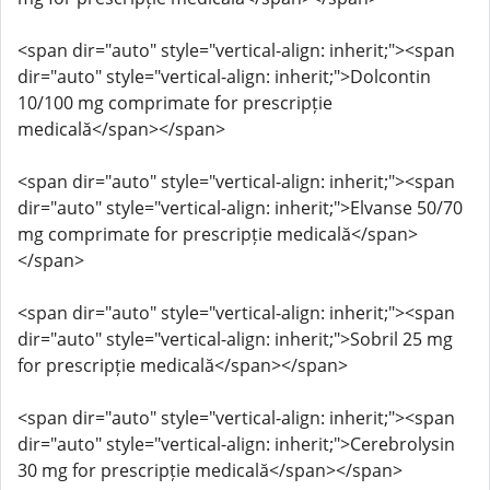
<span dir="auto" style="vertical-align: inherit;"><span
dir="auto" style="vertical-align: inherit;">Dolcontin
10/100 mg comprimate for prescripție
medicală</span></span>
<span dir="auto" style="vertical-align: inherit;"><span
dir="auto" style="vertical-align: inherit;">Elvanse 50/70
mg comprimate for prescripție medicală</span>
</span>
<span dir="auto" style="vertical-align: inherit;"><span
dir="auto" style="vertical-align: inherit;">Sobril 25 mg
for prescripție medicală</span></span>
<span dir="auto" style="vertical-align: inherit;"><span
dir="auto" style="vertical-align: inherit;">Cerebrolysin
30 mg for prescripție medicală</span></span>