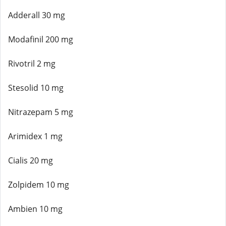
Adderall 30 mg
Modafinil 200 mg
Rivotril 2 mg
Stesolid 10 mg
Nitrazepam 5 mg
Arimidex 1 mg
Cialis 20 mg
Zolpidem 10 mg
Ambien 10 mg