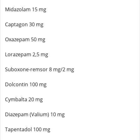
Midazolam 15 mg
Captagon 30 mg
Oxazepam 50 mg
Lorazepam 2,5 mg
Suboxone-remsor 8 mg/2 mg
Dolcontin 100 mg
Cymbalta 20 mg
Diazepam (Valium) 10 mg
Tapentadol 100 mg