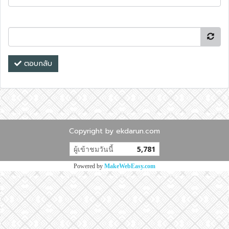
ตอบกลับ
Copyright by ekdarun.com
ผู้เข้าชมวันนี้
5,781
Powered by
MakeWebEasy.com