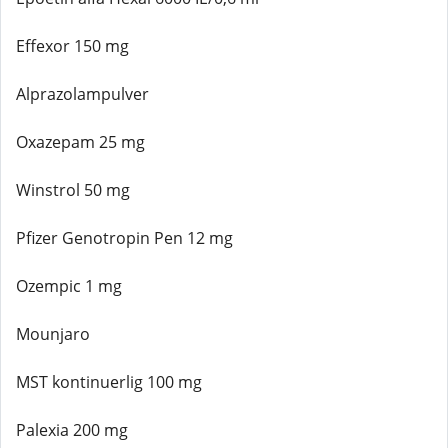
Effexor 150 mg
Alprazolampulver
Oxazepam 25 mg
Winstrol 50 mg
Pfizer Genotropin Pen 12 mg
Ozempic 1 mg
Mounjaro
MST kontinuerlig 100 mg
Palexia 200 mg