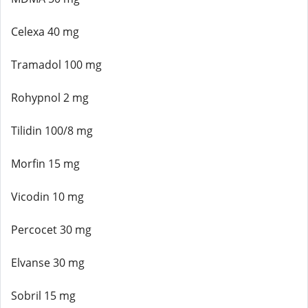
Celexa 40 mg
Tramadol 100 mg
Rohypnol 2 mg
Tilidin 100/8 mg
Morfin 15 mg
Vicodin 10 mg
Percocet 30 mg
Elvanse 30 mg
Sobril 15 mg