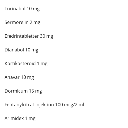
Turinabol 10 mg
Sermorelin 2 mg
Efedrintabletter 30 mg
Dianabol 10 mg
Kortikosteroid 1 mg
Anavar 10 mg
Dormicum 15 mg
Fentanylcitrat injektion 100 mcg/2 ml
Arimidex 1 mg