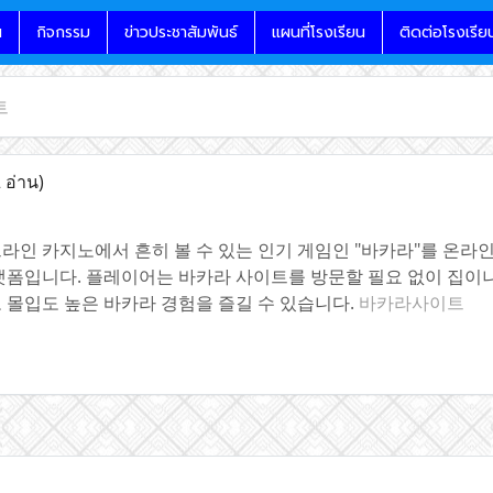
น
กิจกรรม
ข่าวประชาสัมพันธ์
แผนที่โรงเรียน
ติดต่อโรงเรีย
트
 อ่าน)
라인 카지노에서 흔히 볼 수 있는 인기 게임인 "바카라"를 온라
랫폼입니다. 플레이어는 바카라 사이트를 방문할 필요 없이 집이나
 몰입도 높은 바카라 경험을 즐길 수 있습니다.
바카라사이트