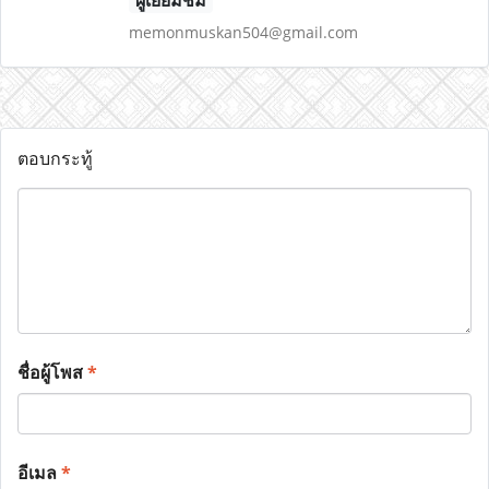
ผู้เยี่ยมชม
memonmuskan504@gmail.com
ตอบกระทู้
ชื่อผู้โพส
*
อีเมล
*