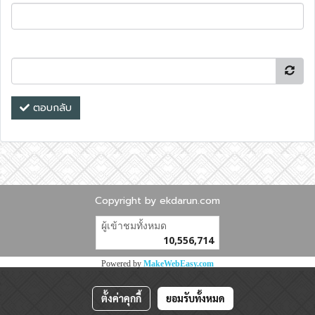
ตอบกลับ
Copyright by ekdarun.com
ผู้เข้าชมทั้งหมด
10,556,714
Powered by
MakeWebEasy.com
ตั้งค่าคุกกี้
ยอมรับทั้งหมด