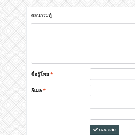
ตอบกระทู้
ชื่อผู้โพส
*
อีเมล
*
ตอบกลับ